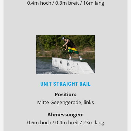
0.4m hoch / 0.3m breit / 16m lang
UNIT STRAIGHT RAIL
Position:
Mitte Gegengerade, links
Abmessungen:
0.6m hoch / 0.4m breit / 23m lang