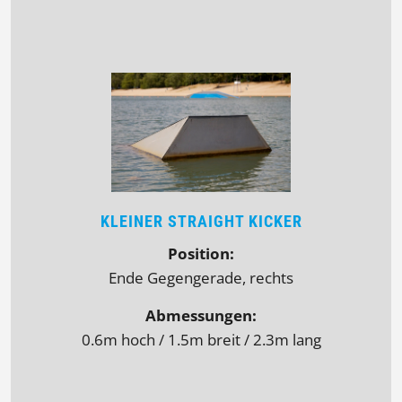
KLEINER STRAIGHT KICKER
Position:
Ende Gegengerade, rechts
Abmessungen:
0.6m hoch / 1.5m breit / 2.3m lang