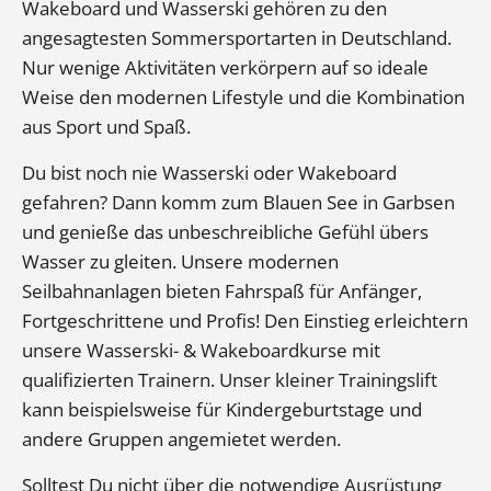
Wakeboard und Wasserski gehören zu den
angesagtesten Sommersportarten in Deutschland.
Nur wenige Aktivitäten verkörpern auf so ideale
Weise den modernen Lifestyle und die Kombination
aus Sport und Spaß.
Du bist noch nie Wasserski oder Wakeboard
gefahren? Dann komm zum Blauen See in Garbsen
und genieße das unbeschreibliche Gefühl übers
Wasser zu gleiten. Unsere modernen
Seilbahnanlagen bieten Fahrspaß für Anfänger,
Fortgeschrittene und Profis! Den Einstieg erleichtern
unsere Wasserski- & Wakeboardkurse mit
qualifizierten Trainern. Unser kleiner Trainingslift
kann beispielsweise für Kindergeburtstage und
andere Gruppen angemietet werden.
Solltest Du nicht über die notwendige Ausrüstung