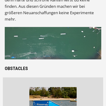
finden. Aus diesen Gründen machen wir bei
größeren Neuanschaffungen keine Experimente
mehr.
OBSTACLES