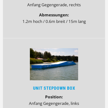
Anfang Gegengerade, rechts
Abmessungen:
1.2m hoch / 0.6m breit / 15m lang
UNIT STEPDOWN BOX
Position:
Anfang Gegengerade, links