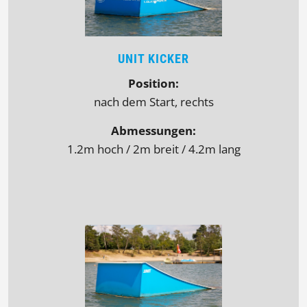
UNIT KICKER
Position:
nach dem Start, rechts
Abmessungen:
1.2m hoch / 2m breit / 4.2m lang