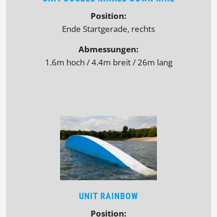
Position:
Ende Startgerade, rechts
Abmessungen:
1.6m hoch / 4.4m breit / 26m lang
UNIT RAINBOW
Position: