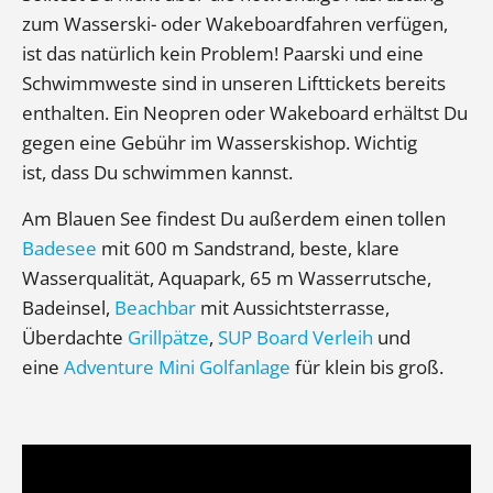
zum Wasserski- oder Wakeboardfahren verfügen,
ist das natürlich kein Problem! Paarski und eine
Schwimmweste sind in unseren Lifttickets bereits
enthalten. Ein Neopren oder Wakeboard erhältst Du
gegen eine Gebühr im Wasserskishop. Wichtig
ist, dass Du schwimmen kannst.
Am Blauen See findest Du außerdem einen tollen
Badesee
mit 600 m Sandstrand, beste, klare
Wasserqualität, Aquapark, 65 m Wasserrutsche,
Badeinsel,
Beachbar
mit Aussichtsterrasse,
Überdachte
Grillpätze
,
SUP Board Verleih
und
eine
Adventure Mini Golfanlage
für klein bis groß.