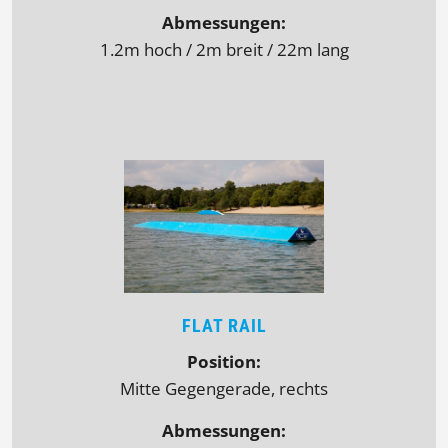
Abmessungen:
1.2m hoch / 2m breit / 22m lang
FLAT RAIL
Position:
Mitte Gegengerade, rechts
Abmessungen: