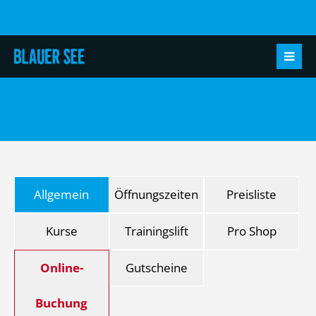
Allgemein
Öffnungszeiten
Preisliste
Kurse
Trainingslift
Pro Shop
Online-
Gutscheine
Buchung