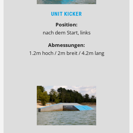
UNIT KICKER
Position:
nach dem Start, links
Abmessungen:
1.2m hoch / 2m breit / 4.2m lang