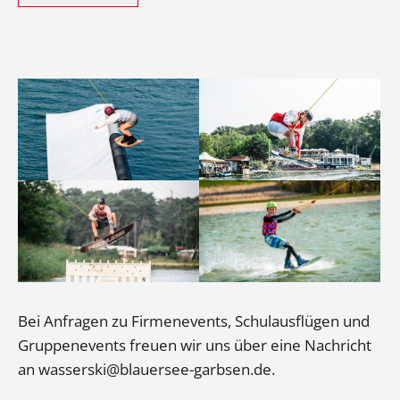
Bei Anfragen zu Firmenevents, Schulausflügen und
Gruppenevents freuen wir uns über eine Nachricht
an wasserski@blauersee-garbsen.de.